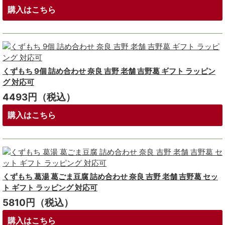
購入はこちら
くずもち 9個 詰め合わせ 奈良 吉野 老舗 吉野葛 ギフト ラッピン
グ 対応可
4493円（税込）
購入はこちら
くずもち 葛湯 葛ごま豆腐 詰め合わせ 奈良 吉野 老舗 吉野葛 セッ
ト ギフト ラッピング 対応可
5810円（税込）
購入はこちら