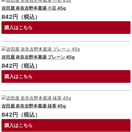
吉田屋 奈良吉野本葛湯 小豆 45g
842円（税込）
購入はこちら
吉田屋 奈良吉野本葛湯 プレーン 45g
842円（税込）
購入はこちら
吉田屋 奈良吉野本葛湯 抹茶 45g
842円（税込）
購入はこちら