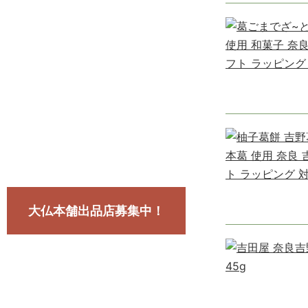
大仏本舗出品店募集中！