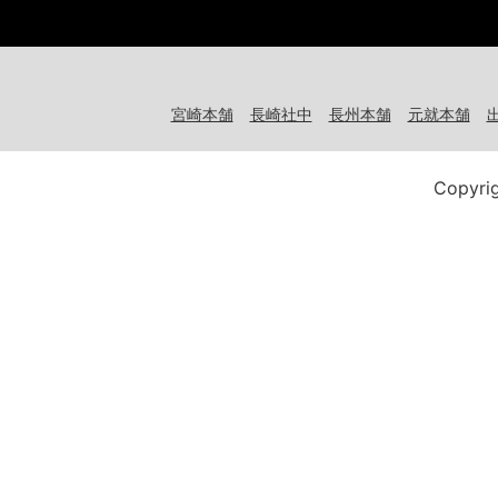
宮崎本舗
長崎社中
長州本舗
元就本舗
Copyri