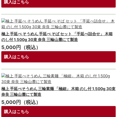
購入はこちら
極上 手延べ そうめん 手延べ そば セット 「手延べ詰合せ」 木箱
のし付 1,500g 30束 奈良 三輪山麓にて製造
5,000円（税込）
購入はこちら
極上 手延べそうめん 三輪素麺 「極細」 木箱 のし付 1,500g 30束
奈良 三輪山麓にて製造
5,000円（税込）
購入はこちら